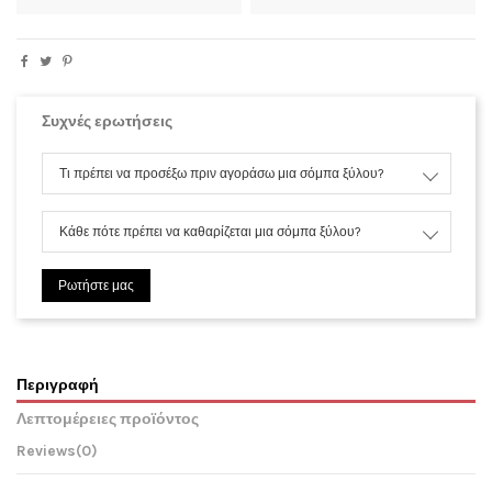
Συχνές ερωτήσεις
Τι πρέπει να προσέξω πριν αγοράσω μια σόμπα ξύλου?
Κάθε πότε πρέπει να καθαρίζεται μια σόμπα ξύλου?
Ρωτήστε μας
Περιγραφή
Λεπτομέρειες προϊόντος
Reviews
(0)