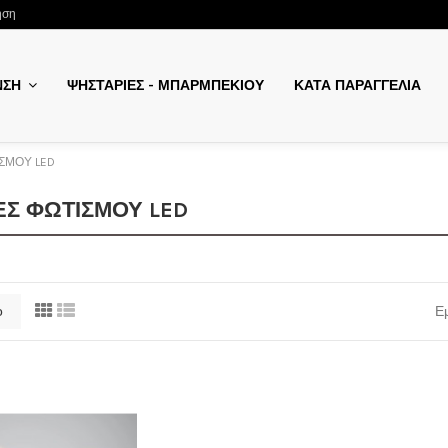
ηση
ΨΗΣΤΑΡΙΕΣ - ΜΠΑΡΜΠΕΚΙΟΥ
ΚΑΤΑ ΠΑΡΑΓΓΕΛΙΑ
ΝΣΗ
ΣΜΟΥ LED
ΕΣ ΦΩΤΙΣΜΟΥ LED
ο
Εμ