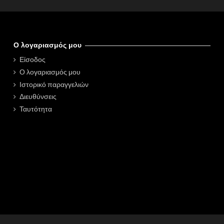
Ο λογαριασμός μου
Είσοδος
Ο λογαριασμός μου
Ιστορικό παραγγελιών
Διευθύνσεις
Ταυτότητα