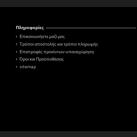
Πληροφορίες
Επικοινωνήστε μαζί μας
Τρόποι αποστολής και τρόποι πληρωμής
Επιστροφές προιόντων-υπαναχώρηση
Όροι και Προϋποθέσεις
sitemap