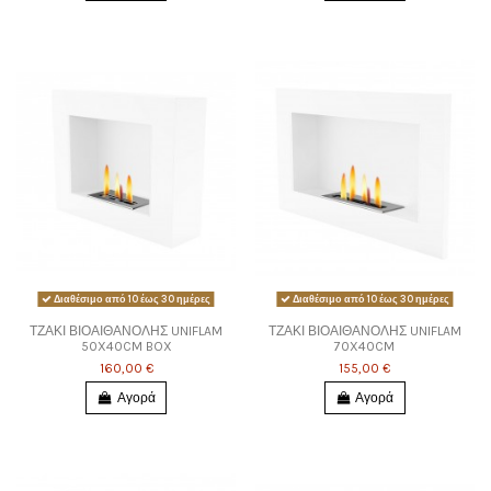
Διαθέσιμο από 10 έως 30 ημέρες
Διαθέσιμο από 10 έως 30 ημέρες
ΤΖΑΚΙ ΒΙΟΑΙΘΑΝΟΛΗΣ UNIFLAM
ΤΖΑΚΙ ΒΙΟΑΙΘΑΝΟΛΗΣ UNIFLAM
50X40CM BOX
70X40CM
160,00 €
155,00 €
Αγορά
Αγορά