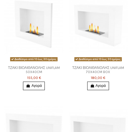
Διαθέσιμο από 10 έως 30 ημέρες
Διαθέσιμο από 10 έως 30 ημέρες
ΤΖΑΚΙ ΒΙΟΑΙΘΑΝΟΛΗΣ UNIFLAM
ΤΖΑΚΙ ΒΙΟΑΙΘΑΝΟΛΗΣ UNIFLAM
50X40CM
70X40CM BOX
155,00 €
180,00 €
Αγορά
Αγορά