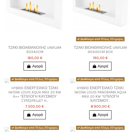
Διαθέσιμο από 10 έως 30 ημέρες
ΤΖΑΚΙ ΒΙΟΑΙΘΑΝΟΛΗΣ UNIFLAM
ΤΖΑΚΙ ΒΙΟΑΙΘΑΝΟΛΗΣ UNIFLAM
90X40CM
90X40CM BOX
160,00 €
190,00 €
Αγορά
Αγορά
Διαθέσιμο από 10 έως 30 ημέρες
Διαθέσιμο από 10 έως 30 ημέρες
HYBRID ΕΝΕΡΓΕΙΑΚΟ ΤΖΑΚΙ
HYBRID ΕΝΕΡΓΕΙΑΚΟ ΤΖΑΚΙ
IWONA LOUIS AQUA MAX 20 KW
IWONA LOUIS PANORAMA AQUA
A++ *ΕΠΙΛΟΓΗ ΚΑΥΣΙΜΟΥ
MAX 20 KW *EΠΙΛΟΓΗ
ΞΥΛΟ/PELLET H...
ΚΑΥΣΙΜΟΥ...
7.500,00 €
8.900,00 €
Αγορά
Αγορά
Διαθέσιμο από 10 έως 30 ημέρες
Διαθέσιμο από 10 έως 30 ημέρες