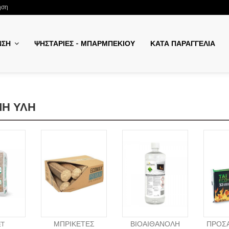
ηση
ΨΗΣΤΑΡΙΕΣ - ΜΠΑΡΜΠΕΚΙΟΥ
ΚΑΤΑ ΠΑΡΑΓΓΕΛΙΑ
ΝΣΗ
ΜΗ ΥΛΗ
ET
ΜΠΡΙΚΕΤΕΣ
ΒΙΟΑΙΘΑΝΟΛΗ
ΠΡΟΣ