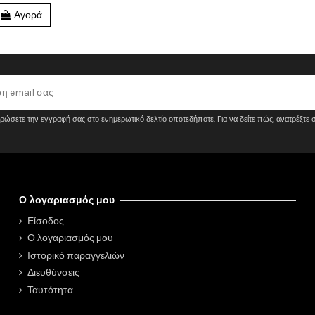
Αγορά
ρώσετε την εγγραφή σας στο ενημερωτικό δελτίο οποτεδήποτε. Για να δείτε πώς, ανατρέξτε 
Ο λογαριασμός μου
Είσοδος
Ο λογαριασμός μου
Ιστορικό παραγγελιών
Διευθύνσεις
Ταυτότητα