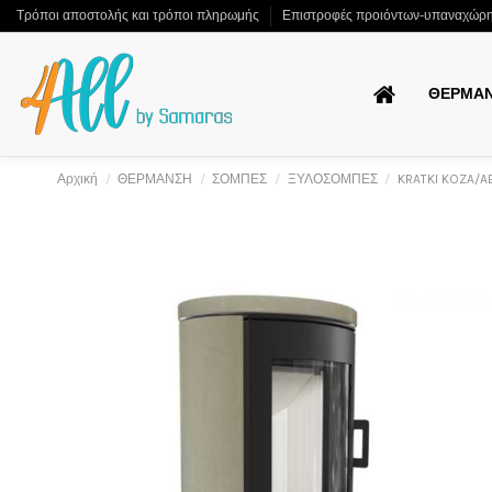
Τρόποι αποστολής και τρόποι πληρωμής
Επιστροφές προιόντων-υπαναχώρ
ΘΕΡΜΑ
Αρχική
ΘΕΡΜΑΝΣΗ
ΣΟΜΠΕΣ
ΞΥΛΟΣΟΜΠΕΣ
KRATKI KOZA/