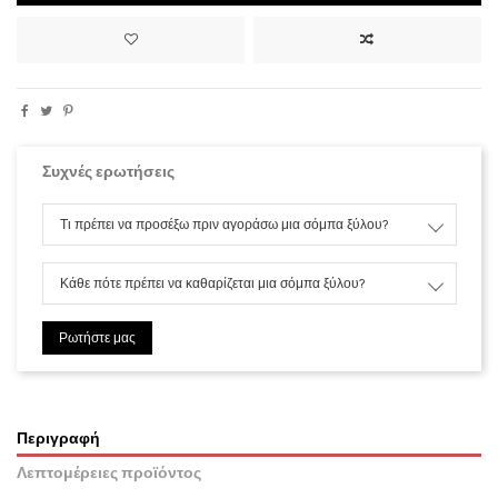
Συχνές ερωτήσεις
Τι πρέπει να προσέξω πριν αγοράσω μια σόμπα ξύλου?
Κάθε πότε πρέπει να καθαρίζεται μια σόμπα ξύλου?
Ρωτήστε μας
Περιγραφή
Λεπτομέρειες προϊόντος