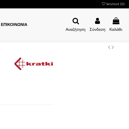
Wishlist (
0
)
ΕΠΙΚΟΙΝΩΝΙΑ
Αναζήτηση
Σύνδεση
Καλάθι: