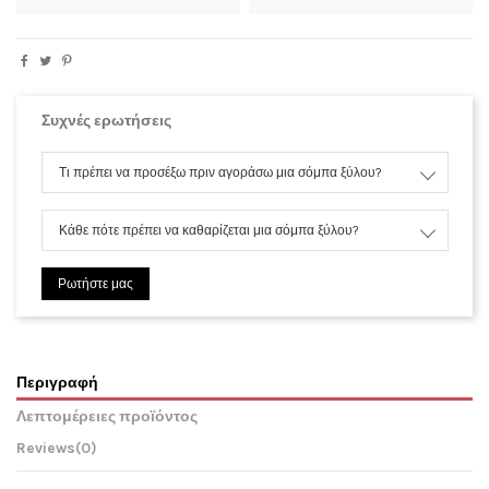
Συχνές ερωτήσεις
Τι πρέπει να προσέξω πριν αγοράσω μια σόμπα ξύλου?
Κάθε πότε πρέπει να καθαρίζεται μια σόμπα ξύλου?
Ρωτήστε μας
Περιγραφή
Λεπτομέρειες προϊόντος
Reviews
(0)