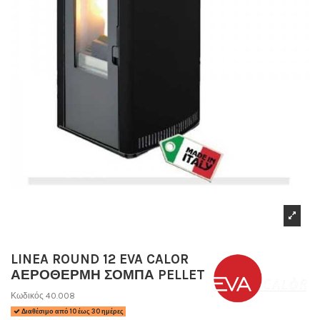
LINEA ROUND 12 EVA CALOR
ΑΕΡΟΘΕΡΜΗ ΣΟΜΠΑ PELLET
Κωδικός
40.008
Διαθέσιμο από 10 έως 30 ημέρες