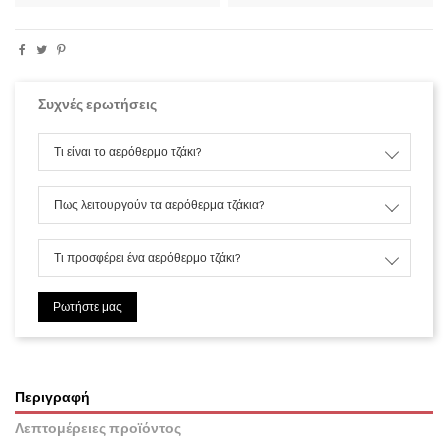
Συχνές ερωτήσεις
Τι είναι το αερόθερμο τζάκι?
Πως λειτουργούν τα αερόθερμα τζάκια?
Τι προσφέρει ένα αερόθερμο τζάκι?
Ρωτήστε μας
Περιγραφή
Λεπτομέρειες προϊόντος