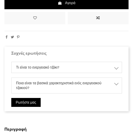
Αγορά
Συχνές ερωτήσεις
Τι είναι το ενεργειακό τζάκι?
Ποια είναι τα βασικά χαρακτηριστικά ενός ενεργειακού
τζακιού?
Ρωτήστε μας
Περιγραφή