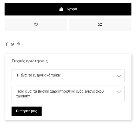
Αγορά
Συχνές ερωτήσεις
Τι είναι το ενεργειακό τζάκι?
Ποια είναι τα βασικά χαρακτηριστικά ενός ενεργειακού
τζακιού?
Ρωτήστε μας