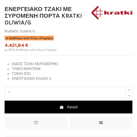
ΕΝΕΡΓΕΙΑΚΟ ΤΖΑΚΙ ΜΕ
ΣΥΡΟΜΕΝΗ ΠΟΡΤΑ KRATKI
OLIWIA/G
Κωδικός
OLIWIA/G
Διαθέσιμο από 10 έως 30 ημέρες
4.421,84 €
με ΦΠΑ
Διαθέσιμο από 4 έως 10 ημέρες
ΕΙΔΟΣ
ΤΖΑΚΙ ΑΕΡΟΘΕΡΜΟ
ΥΛΙΚΟ
ΜΑΝΤΕΜΙ
ΓΩΝΙΑ
ΙΣΙΟ
ΕΝΕΡΓΕΙΑΚΗ ΚΛΑΣΗ A
Αγορά