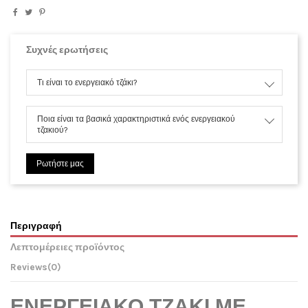
Συχνές ερωτήσεις
Τι είναι το ενεργειακό τζάκι?
Ποια είναι τα βασικά χαρακτηριστικά ενός ενεργειακού
τζακιού?
Ρωτήστε μας
Περιγραφή
Λεπτομέρειες προϊόντος
Reviews
(0)
ΕΝΕΡΓΕΙΑΚΟ ΤΖΑΚΙ ΜΕ