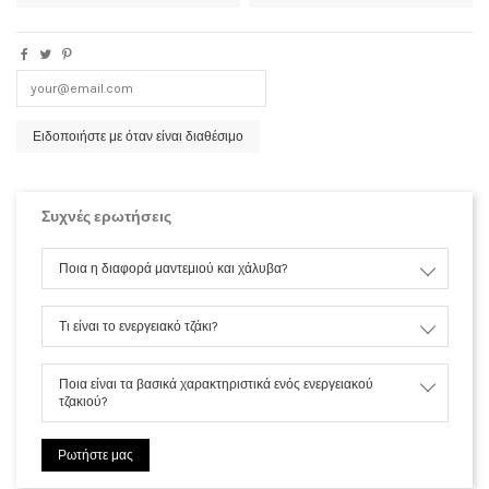
Συχνές ερωτήσεις
Ποια η διαφορά μαντεμιού και χάλυβα?
Τι είναι το ενεργειακό τζάκι?
Ποια είναι τα βασικά χαρακτηριστικά ενός ενεργειακού
τζακιού?
Ρωτήστε μας