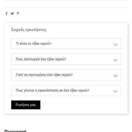
Συχνές ερωτήσεις
Τι είναι το τζάκι νερού?
Πως λειτουργεί ένα τζάκι νερού?
Γιατί να προτιμήσω ένα τζάκι νερού?
Πως γίνεται η εγκατάσταση σε ένα τζάκι νερού?
Ρωτήστε μας
Περιγραφή