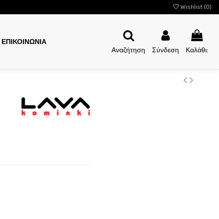
Wishlist (
0
)
ΕΠΙΚΟΙΝΩΝΙΑ
Αναζήτηση
Σύνδεση
Καλάθι: