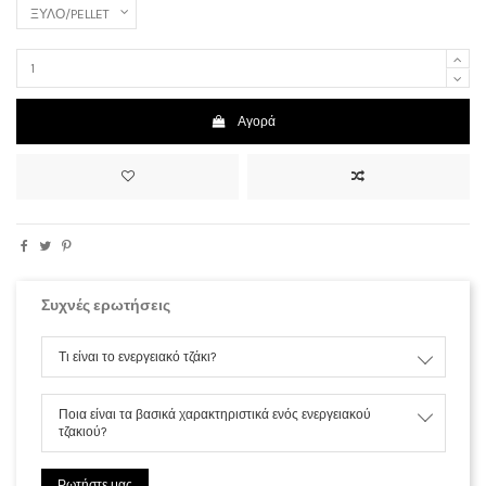
Αγορά
Συχνές ερωτήσεις
Τι είναι το ενεργειακό τζάκι?
Ποια είναι τα βασικά χαρακτηριστικά ενός ενεργειακού
τζακιού?
Ρωτήστε μας