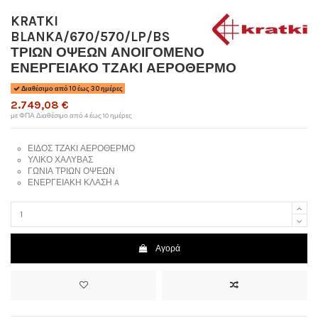
KRATKI
BLANKA/670/570/LP/BS
ΤΡΙΩΝ ΟΨΕΩΝ ΑΝΟΙΓΟΜΕΝΟ
ΕΝΕΡΓΕΙΑΚΟ ΤΖΑΚΙ ΑΕΡΟΘΕΡΜΟ
Διαθέσιμο από 10 έως 30 ημέρες
2.749,08 €
με ΦΠΑ
Διαθέσιμο από 4 έως 10 ημέρες
ΕΙΔΟΣ
ΤΖΑΚΙ ΑΕΡΟΘΕΡΜΟ
ΥΛΙΚΟ
ΧΑΛΥΒΑΣ
ΓΩΝΙΑ
ΤΡΙΩΝ ΟΨΕΩΝ
ΕΝΕΡΓΕΙΑΚΗ ΚΛΑΣΗ
A
Αγορά