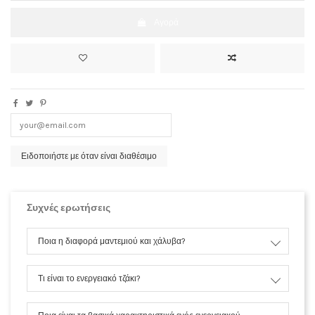
Αγορά
Συχνές ερωτήσεις
Ποια η διαφορά μαντεμιού και χάλυβα?
Τι είναι το ενεργειακό τζάκι?