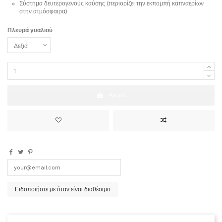
Σύστημα δευτερογενούς καύσης (περιορίζει την εκπομπή καπναερίων
στην ατμόσφαιρα)
Πλευρά γυαλιού
Αγορά