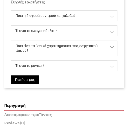
Συχνές ερωτήσεις
Ποια η διαφορά μαντεμιού και χάλυβα?
Τι είναι το ενεργειακό τζάκι?
Ποια είναι τα βασικά χαρακτηριστικά ενός ενεργειακού
τζακιού?
Τι είναι το μαντέμι?
Ρωτήστε μας
Περιγραφή
Λεπτομέρειες προϊόντος
Reviews
(0)